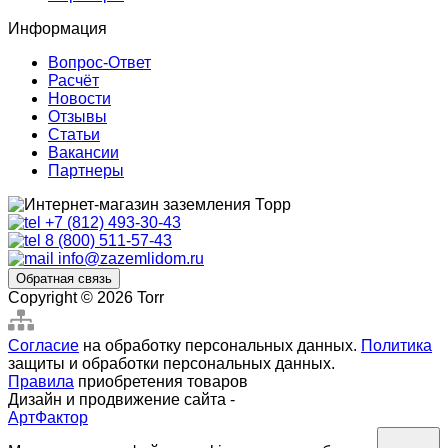
Информация
Вопрос-Ответ
Расчёт
Новости
Отзывы
Статьи
Вакансии
Партнеры
+7 (812) 493-30-43
8 (800) 511-57-43
info@zazemlidom.ru
Обратная связь
Copyright © 2026 Torr
Согласие
на обработку персональных данных.
Политика
защиты и обработки персональных данных.
Правила
приобретения товаров
Дизайн и продвижение сайта -
АртФактор