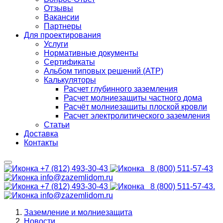
Отзывы
Вакансии
Партнеры
Для проектирования
Услуги
Нормативные документы
Сертификаты
Альбом типовых решений (АТР)
Калькуляторы
Расчет глубинного заземления
Расчет молниезащиты частного дома
Расчёт молниезащиты плоской кровли
Расчет электролитического заземления
Статьи
Доставка
Контакты
+7 (812) 493-30-43
8 (800) 511-57-43
info@zazemlidom.ru
+7 (812) 493-30-43
8 (800) 511-57-43.
info@zazemlidom.ru
Заземление и молниезащита
Новости