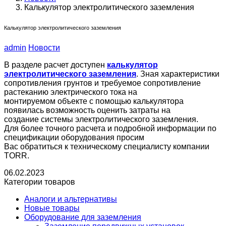
Калькулятор электролитического заземления
Калькулятор электролитического заземления
admin
Новости
В разделе расчет доступен
калькулятор
электролитического заземления
. Зная характеристики
сопротивления грунтов и требуемое сопротивление
растеканию электрического тока на
монтируемом объекте с помощью калькулятора
появилась возможность оценить затраты на
создание системы электролитического заземления.
Для более точного расчета и подробной информации по
спецификации оборудования просим
Вас обратиться к техническому специалисту компании
TORR.
06.02.2023
Категории товаров
Аналоги и альтернативы
Новые товары
Оборудование для заземления