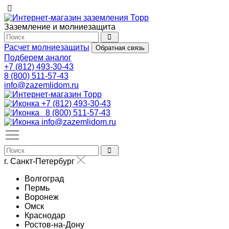
Заземление и молниезащита
Расчет молниезащиты
Обратная связь
Подберем аналог
+7 (812) 493-30-43
8 (800) 511-57-43
info@zazemlidom.ru
+7 (812) 493-30-43
8 (800) 511-57-43
info@zazemlidom.ru
г. Санкт-Петербург
Волгоград
Пермь
Воронеж
Омск
Краснодар
Ростов-на-Дону