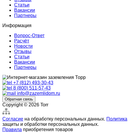
Статьи
Вакансии
Партнеры
Информация
Вопрос-Ответ
Расчёт
Новости
Отзывы
Статьи
Вакансии
Партнеры
+7 (812) 493-30-43
8 (800) 511-57-43
info@zazemlidom.ru
Обратная связь
Copyright © 2026 Torr
Согласие
на обработку персональных данных.
Политика
защиты и обработки персональных данных.
Правила
приобретения товаров