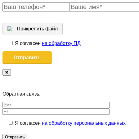
Прикрепить файл
Я согласен
на обработку ПД
✖
Обратная связь.
Я согласен
на обработку персональных данных
Отправить