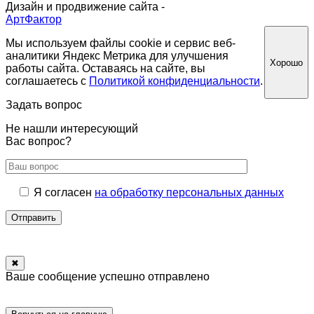
Дизайн и продвижение сайта -
АртФактор
Мы используем файлы cookie и сервис веб-
аналитики Яндекс Метрика для улучшения
Хорошо
работы сайта. Оставаясь на сайте, вы
соглашаетесь с
Политикой конфиденциальности
.
Задать вопрос
Не нашли интересующий
Вас вопрос?
Я согласен
на обработку персональных данных
Отправить
✖
Ваше сообщение успешно отправлено