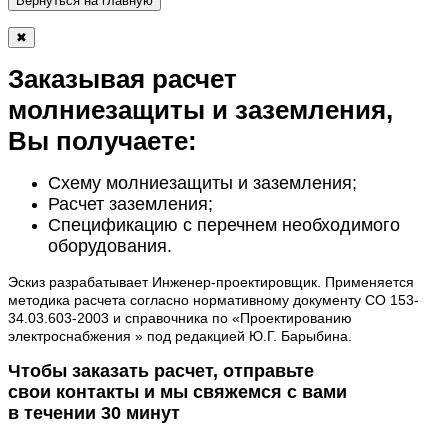
Вернуться на главную
✖
Заказывая расчет
молниезащиты и заземления,
Вы получаете:
Схему молниезащиты и заземления;
Расчет заземления;
Спецификацию с перечнем необходимого
оборудования.
Эскиз разрабатывает Инженер-проектировщик. Применяется
методика расчета согласно нормативному документу СО 153-
34.03.603-2003 и справочника по «Проектированию
электроснабжения » под редакцией Ю.Г. Барыбина.
Чтобы заказать расчет, отправьте
свои контакты и мы свяжемся с вами
в течении 30 минут