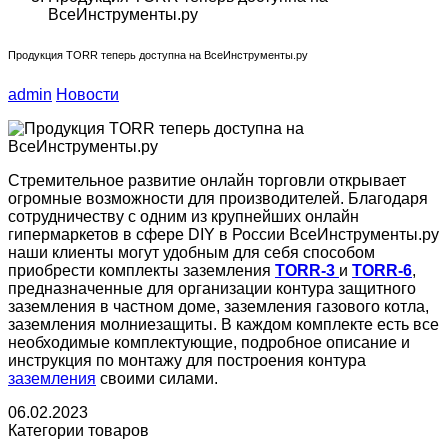
ВсеИнструменты.ру
Продукция TORR теперь доступна на ВсеИнструменты.ру
admin
Новости
Стремительное развитие онлайн торговли открывает
огромные возможности для производителей. Благодаря
сотрудничеству с одним из крупнейших онлайн
гипермаркетов в сфере DIY в России ВсеИнструменты.ру
наши клиенты могут удобным для себя способом
приобрести комплекты заземления
TORR-3
и
TORR
-6
,
предназначенные для организации контура защитного
заземления в частном доме, заземления газового котла,
заземления молниезащиты. В каждом комплекте есть все
необходимые комплектующие, подробное описание и
инструкция по монтажу для построения контура
заземления
своими силами.
06.02.2023
Категории товаров