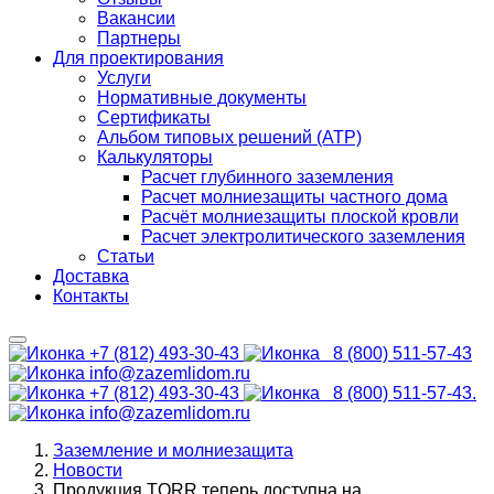
Вакансии
Партнеры
Для проектирования
Услуги
Нормативные документы
Сертификаты
Альбом типовых решений (АТР)
Калькуляторы
Расчет глубинного заземления
Расчет молниезащиты частного дома
Расчёт молниезащиты плоской кровли
Расчет электролитического заземления
Статьи
Доставка
Контакты
+7 (812) 493-30-43
8 (800) 511-57-43
info@zazemlidom.ru
+7 (812) 493-30-43
8 (800) 511-57-43.
info@zazemlidom.ru
Заземление и молниезащита
Новости
Продукция TORR теперь доступна на