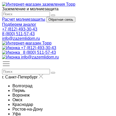
Заземление и молниезащита
Расчет молниезащиты
Обратная связь
Подберем аналог
+7 (812) 493-30-43
8 (800) 511-57-43
info@zazemlidom.ru
+7 (812) 493-30-43
8 (800) 511-57-43
info@zazemlidom.ru
г. Санкт-Петербург
Волгоград
Пермь
Воронеж
Омск
Краснодар
Ростов-на-Дону
Уфа