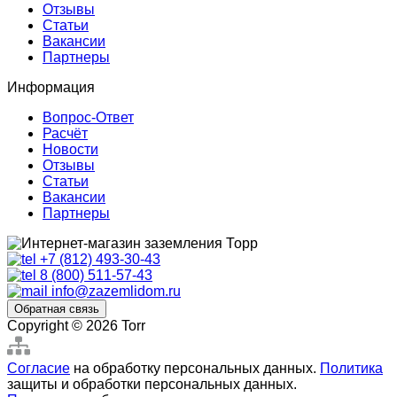
Отзывы
Статьи
Вакансии
Партнеры
Информация
Вопрос-Ответ
Расчёт
Новости
Отзывы
Статьи
Вакансии
Партнеры
+7 (812) 493-30-43
8 (800) 511-57-43
info@zazemlidom.ru
Обратная связь
Copyright © 2026 Torr
Согласие
на обработку персональных данных.
Политика
защиты и обработки персональных данных.