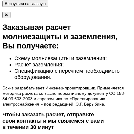
Вернуться на главную
✖
Заказывая расчет
молниезащиты и заземления,
Вы получаете:
Схему молниезащиты и заземления;
Расчет заземления;
Спецификацию с перечнем необходимого
оборудования.
Эскиз разрабатывает Инженер-проектировщик. Применяется
методика расчета согласно нормативному документу СО 153-
34.03.603-2003 и справочника по «Проектированию
электроснабжения » под редакцией Ю.Г. Барыбина.
Чтобы заказать расчет, отправьте
свои контакты и мы свяжемся с вами
в течении 30 минут