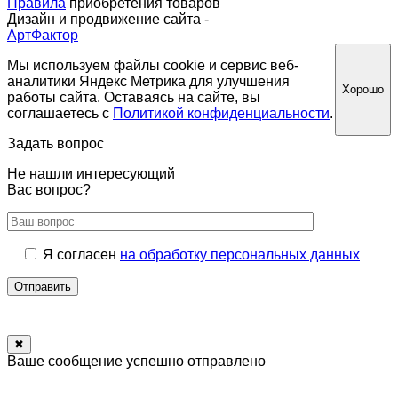
Правила
приобретения товаров
Дизайн и продвижение сайта -
АртФактор
Мы используем файлы cookie и сервис веб-
аналитики Яндекс Метрика для улучшения
Хорошо
работы сайта. Оставаясь на сайте, вы
соглашаетесь с
Политикой конфиденциальности
.
Задать вопрос
Не нашли интересующий
Вас вопрос?
Я согласен
на обработку персональных данных
Отправить
✖
Ваше сообщение успешно отправлено