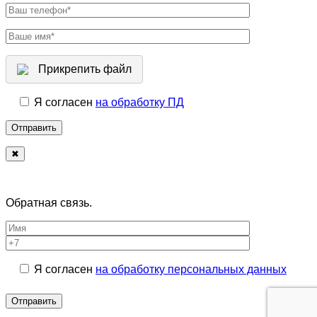
Прикрепить файл
Я согласен
на обработку ПД
✖
Обратная связь.
Я согласен
на обработку персональных данных
Отправить