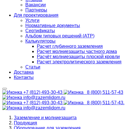
Вакансии
Партнеры
Для проектирования
Услуги
Нормативные документы
Сертификаты
Альбом типовых решений (АТР)
Калькуляторы
Расчет глубинного заземления
Расчет молниезащиты частного дома
Расчёт молниезащиты плоской кровли
Расчет электролитического заземления
Статьи
Доставка
Контакты
+7 (812) 493-30-43
8 (800) 511-57-43
info@zazemlidom.ru
+7 (812) 493-30-43
8 (800) 511-57-43.
info@zazemlidom.ru
Заземление и молниезащита
Продукция
Оборудование для заземления