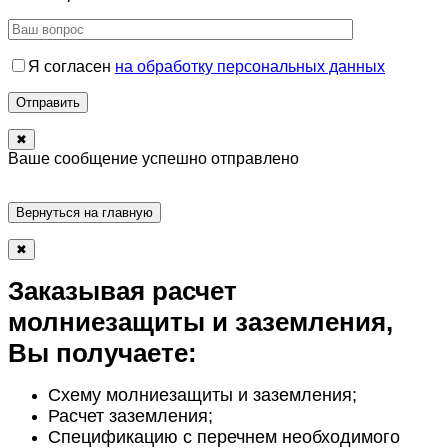
Я согласен
на обработку персональных данных
Отправить
✖
Ваше сообщение успешно отправлено
Вернуться на главную
✖
Заказывая расчет
молниезащиты и заземления,
Вы получаете:
Схему молниезащиты и заземления;
Расчет заземления;
Спецификацию с перечнем необходимого