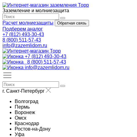
Заземление и молниезащита
Расчет молниезащиты
Обратная связь
Подберем аналог
+7 (812) 493-30-43
8 (800) 511-57-43
info@zazemlidom.ru
+7 (812) 493-30-43
8 (800) 511-57-43
info@zazemlidom.ru
г. Санкт-Петербург
Волгоград
Пермь
Воронеж
Омск
Краснодар
Ростов-на-Дону
Уфа