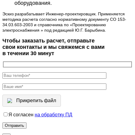
оборудования.
Эскиз разрабатывает Инженер-проектировщик. Применяется
методика расчета согласно нормативному документу СО 153-
34.03.603-2003 и справочника по «Проектированию
электроснабжения » под редакцией Ю.Г. Барыбина.
Чтобы заказать расчет, отправьте
свои контакты и мы свяжемся с вами
в течении 30 минут
Прикрепить файл
Я согласен
на обработку ПД