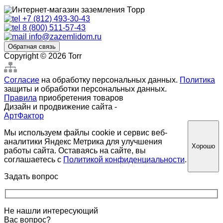
+7 (812) 493-30-43
8 (800) 511-57-43
info@zazemlidom.ru
Обратная связь
Copyright © 2026 Torr
Согласие
на обработку персональных данных.
Политика
защиты и обработки персональных данных.
Правила
приобретения товаров
Дизайн и продвижение сайта -
АртФактор
Мы используем файлы cookie и сервис веб-
аналитики Яндекс Метрика для улучшения
Хорошо
работы сайта. Оставаясь на сайте, вы
соглашаетесь с
Политикой конфиденциальности
.
Задать вопрос
Не нашли интересующий
Вас вопрос?