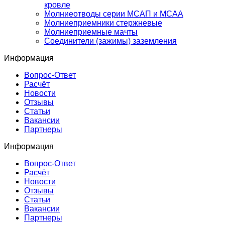
кровле
Молниеотводы серии МСАП и МСАА
Молниеприемники стержневые
Молниеприемные мачты
Соединители (зажимы) заземления
Информация
Вопрос-Ответ
Расчёт
Новости
Отзывы
Статьи
Вакансии
Партнеры
Информация
Вопрос-Ответ
Расчёт
Новости
Отзывы
Статьи
Вакансии
Партнеры