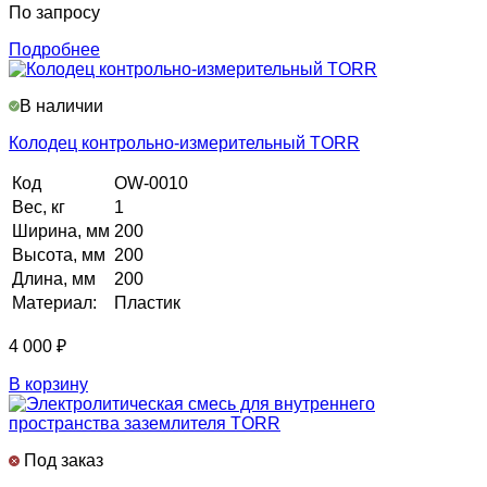
По запросу
Подробнее
В наличии
Колодец контрольно-измерительный TORR
Код
OW-0010
Вес, кг
1
Ширина, мм
200
Высота, мм
200
Длина, мм
200
Материал:
Пластик
4 000
₽
В корзину
Под заказ