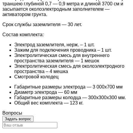
траншею глубиной 0,7 — 0,9 метра и длиной 3700 см и
засыпается околоэлектродным заполнителем —
активатором грунта.
Срок службы заземлителя — 30 лет.
Состав комплекта:
Электрод заземлителя, нерж. – 1 шт.
Зажим для подключения проводника – 1 шт.
Электролитическая смесь для внутреннего
пространства заземлителя — 1 мешок
Электролитическая смесь для околоэлектродного
пространства – 4 мешка
Смотровой колодец
Габаритные размеры электрода — 3 000х700 мм
Диаметр электрода — 60 мм
Габаритные размеры колодца — 300х300х300 мм.
Общий вес комплекта — 123 кг.
Вопросы
Задать вопрос