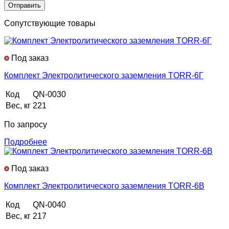
Сопутствующие товары
Под заказ
Комплект Электролитического заземления TORR-6Г
Код
QN-0030
Вес, кг
221
По запросу
Подробнее
Под заказ
Комплект Электролитического заземления TORR-6В
Код
QN-0040
Вес, кг
217