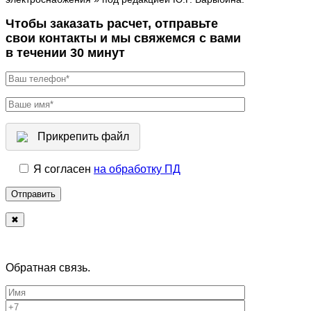
Чтобы заказать расчет, отправьте
свои контакты и мы свяжемся с вами
в течении 30 минут
Прикрепить файл
Я согласен
на обработку ПД
✖
Обратная связь.