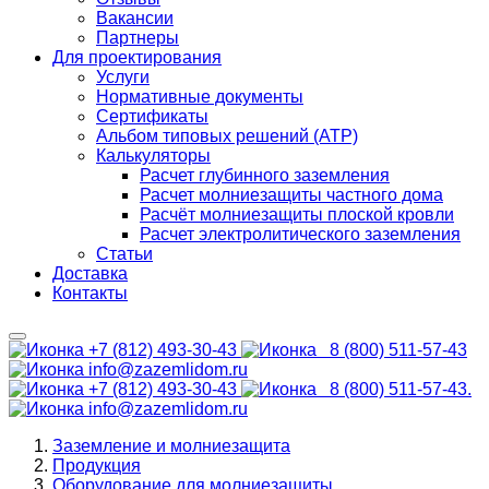
Вакансии
Партнеры
Для проектирования
Услуги
Нормативные документы
Сертификаты
Альбом типовых решений (АТР)
Калькуляторы
Расчет глубинного заземления
Расчет молниезащиты частного дома
Расчёт молниезащиты плоской кровли
Расчет электролитического заземления
Статьи
Доставка
Контакты
+7 (812) 493-30-43
8 (800) 511-57-43
info@zazemlidom.ru
+7 (812) 493-30-43
8 (800) 511-57-43.
info@zazemlidom.ru
Заземление и молниезащита
Продукция
Оборудование для молниезащиты