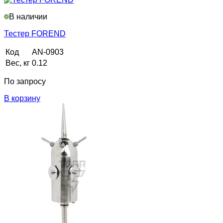
В наличии
Тестер FOREND
Код
AN-0903
Вес, кг
0.12
По запросу
В корзину