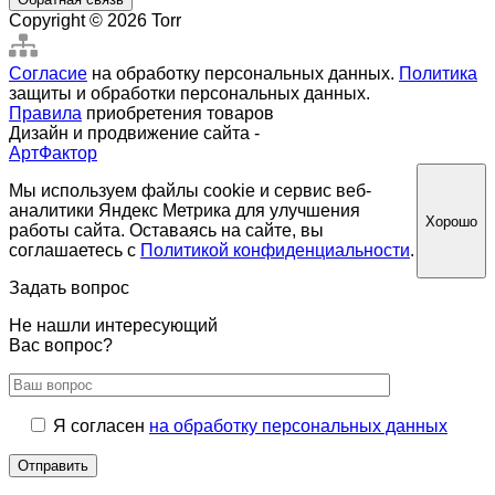
Copyright © 2026 Torr
Согласие
на обработку персональных данных.
Политика
защиты и обработки персональных данных.
Правила
приобретения товаров
Дизайн и продвижение сайта -
АртФактор
Мы используем файлы cookie и сервис веб-
аналитики Яндекс Метрика для улучшения
Хорошо
работы сайта. Оставаясь на сайте, вы
соглашаетесь с
Политикой конфиденциальности
.
Задать вопрос
Не нашли интересующий
Вас вопрос?
Я согласен
на обработку персональных данных
Отправить