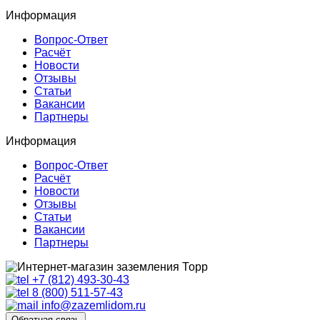
Информация
Вопрос-Ответ
Расчёт
Новости
Отзывы
Статьи
Вакансии
Партнеры
Информация
Вопрос-Ответ
Расчёт
Новости
Отзывы
Статьи
Вакансии
Партнеры
+7 (812) 493-30-43
8 (800) 511-57-43
info@zazemlidom.ru
Обратная связь