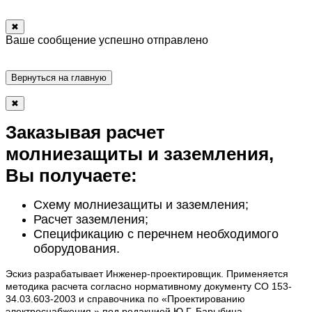
✖
Ваше сообщение успешно отправлено
Вернуться на главную
✖
Заказывая расчет
молниезащиты и заземления,
Вы получаете:
Схему молниезащиты и заземления;
Расчет заземления;
Спецификацию с перечнем необходимого
оборудования.
Эскиз разрабатывает Инженер-проектировщик. Применяется
методика расчета согласно нормативному документу СО 153-
34.03.603-2003 и справочника по «Проектированию
электроснабжения » под редакцией Ю.Г. Барыбина.