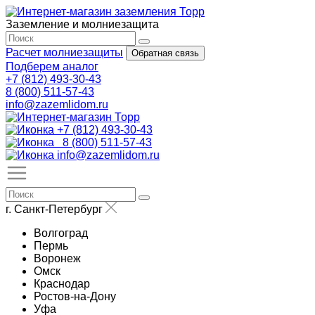
Заземление и молниезащита
Расчет молниезащиты
Обратная связь
Подберем аналог
+7 (812) 493-30-43
8 (800) 511-57-43
info@zazemlidom.ru
+7 (812) 493-30-43
8 (800) 511-57-43
info@zazemlidom.ru
г. Санкт-Петербург
Волгоград
Пермь
Воронеж
Омск
Краснодар
Ростов-на-Дону
Уфа