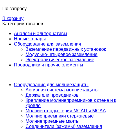
По запросу
В корзину
Категории товаров
Аналоги и альтернативы
Новые товары
Оборудование для заземления
Заземление передвижных установок
Модульно-штыревое заземление
Электролитическое заземление
Проводники и прочие элементы
Оборудование для молниезащиты
Активная система молниезащиты
Держатели проводников
Крепление молниеприемников к стене и к
кровле
Молниеотводы серии МСАП и МСАА
Молниеприемники стержневые
Молниеприемные мачты
Соединители (зажимы) заземления