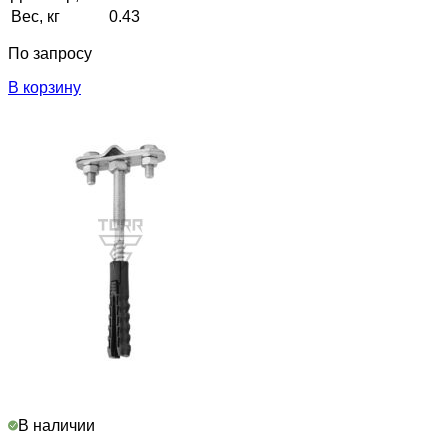
Вес, кг
0.43
По запросу
В корзину
В наличии