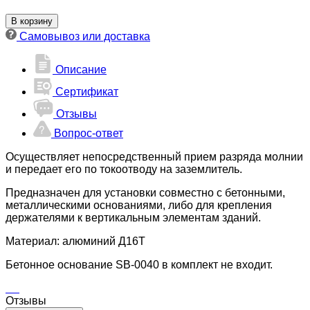
м
В корзину
Самовывоз или доставка
Описание
Сертификат
Отзывы
Вопрос-ответ
Осуществляет непосредственный прием разряда молнии
и передает его по токоотводу на заземлитель.
Предназначен для установки совместно с бетонными,
металлическими основаниями, либо для крепления
держателями к вертикальным элементам зданий.
Материал: алюминий Д16Т
Бетонное основание SB-0040 в комплект не входит.
Отзывы