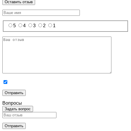
Оставить отзыв
5
4
3
2
1
Вопросы
Задать вопрос