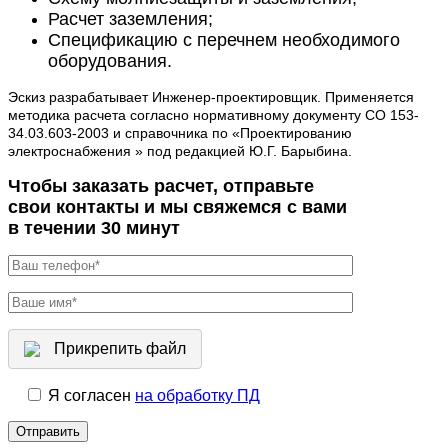
Расчет заземления;
Спецификацию с перечнем необходимого
оборудования.
Эскиз разрабатывает Инженер-проектировщик. Применяется
методика расчета согласно нормативному документу СО 153-
34.03.603-2003 и справочника по «Проектированию
электроснабжения » под редакцией Ю.Г. Барыбина.
Чтобы заказать расчет, отправьте
свои контакты и мы свяжемся с вами
в течении 30 минут
Прикрепить файл
Я согласен
на обработку ПД