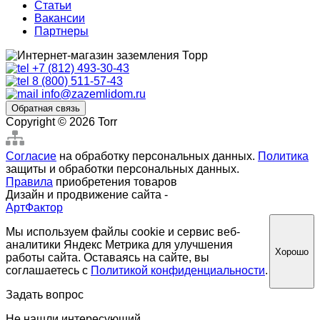
Статьи
Вакансии
Партнеры
+7 (812) 493-30-43
8 (800) 511-57-43
info@zazemlidom.ru
Обратная связь
Copyright © 2026 Torr
Согласие
на обработку персональных данных.
Политика
защиты и обработки персональных данных.
Правила
приобретения товаров
Дизайн и продвижение сайта -
АртФактор
Мы используем файлы cookie и сервис веб-
аналитики Яндекс Метрика для улучшения
Хорошо
работы сайта. Оставаясь на сайте, вы
соглашаетесь с
Политикой конфиденциальности
.
Задать вопрос
Не нашли интересующий