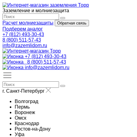
Заземление и молниезащита
Расчет молниезащиты
Обратная связь
Подберем аналог
+7 (812) 493-30-43
8 (800) 511-57-43
info@zazemlidom.ru
+7 (812) 493-30-43
8 (800) 511-57-43
info@zazemlidom.ru
г. Санкт-Петербург
Волгоград
Пермь
Воронеж
Омск
Краснодар
Ростов-на-Дону
Уфа