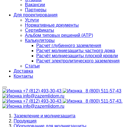
Вакансии
Партнеры
Для проектирования
Услуги
Нормативные документы
Сертификаты
Альбом типовых решений (АТР)
Калькуляторы
Расчет глубинного заземления
Расчет молниезащиты частного дома
Расчёт молниезащиты плоской кровли
Расчет электролитического заземления
Статьи
Доставка
Контакты
+7 (812) 493-30-43
8 (800) 511-57-43
info@zazemlidom.ru
+7 (812) 493-30-43
8 (800) 511-57-43.
info@zazemlidom.ru
Заземление и молниезащита
Продукция
Оборудование для молниезащиты