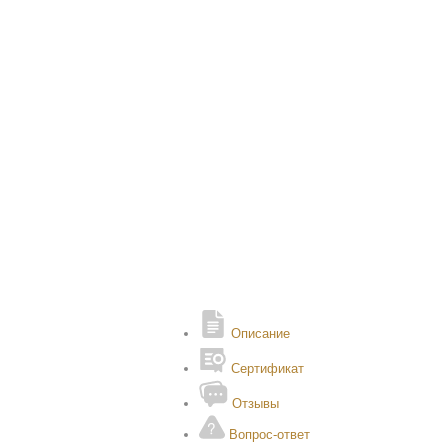
Описание
Сертификат
Отзывы
Вопрос-ответ