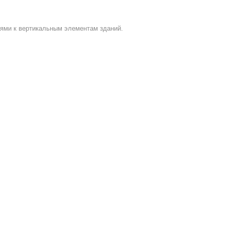
лями к вертикальным элементам зданий.