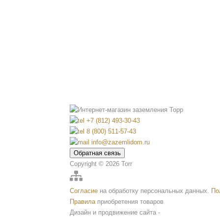
Вопрос-Ответ
Расчёт
Новости
Отзывы
Статьи
Вакансии
Партнеры
+7 (812) 493-30-43
8 (800) 511-57-43
info@zazemlidom.ru
Обратная связь
Copyright © 2026 Torr
Согласие
на обработку персональных данных.
По
Правила
приобретения товаров
Дизайн и продвижение сайта -