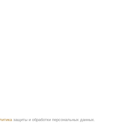
литика
защиты и обработки персональных данных.