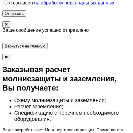
Я согласен
на обработку персональных данных
Отправить
✖
Ваше сообщение успешно отправлено
Вернуться на главную
✖
Заказывая расчет
молниезащиты и заземления,
Вы получаете:
Схему молниезащиты и заземления;
Расчет заземления;
Спецификацию с перечнем необходимого
оборудования.
Эскиз разрабатывает Инженер-проектировщик. Применяется