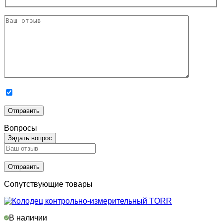
Вопросы
Задать вопрос
Сопутствующие товары
В наличии