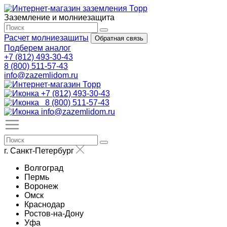
Заземление и молниезащита
Расчет молниезащиты
Обратная связь
Подберем аналог
+7 (812) 493-30-43
8 (800) 511-57-43
info@zazemlidom.ru
+7 (812) 493-30-43
8 (800) 511-57-43
info@zazemlidom.ru
г. Санкт-Петербург
Волгоград
Пермь
Воронеж
Омск
Краснодар
Ростов-на-Дону
Уфа