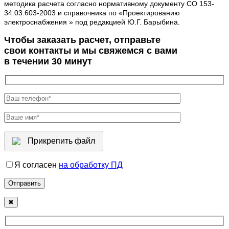
методика расчета согласно нормативному документу СО 153-
34.03.603-2003 и справочника по «Проектированию
электроснабжения » под редакцией Ю.Г. Барыбина.
Чтобы заказать расчет, отправьте
свои контакты и мы свяжемся с вами
в течении 30 минут
Прикрепить файл
Я согласен
на обработку ПД
✖