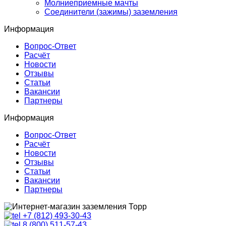
Молниеприемные мачты
Соединители (зажимы) заземления
Информация
Вопрос-Ответ
Расчёт
Новости
Отзывы
Статьи
Вакансии
Партнеры
Информация
Вопрос-Ответ
Расчёт
Новости
Отзывы
Статьи
Вакансии
Партнеры
+7 (812) 493-30-43
8 (800) 511-57-43