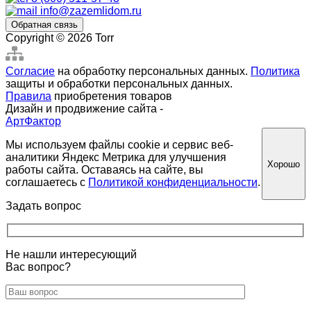
info@zazemlidom.ru
Обратная связь
Copyright © 2026 Torr
Согласие
на обработку персональных данных.
Политика
защиты и обработки персональных данных.
Правила
приобретения товаров
Дизайн и продвижение сайта -
АртФактор
Мы используем файлы cookie и сервис веб-
аналитики Яндекс Метрика для улучшения
Хорошо
работы сайта. Оставаясь на сайте, вы
соглашаетесь с
Политикой конфиденциальности
.
Задать вопрос
Не нашли интересующий
Вас вопрос?