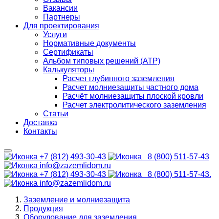
Вакансии
Партнеры
Для проектирования
Услуги
Нормативные документы
Сертификаты
Альбом типовых решений (АТР)
Калькуляторы
Расчет глубинного заземления
Расчет молниезащиты частного дома
Расчёт молниезащиты плоской кровли
Расчет электролитического заземления
Статьи
Доставка
Контакты
+7 (812) 493-30-43
8 (800) 511-57-43
info@zazemlidom.ru
+7 (812) 493-30-43
8 (800) 511-57-43.
info@zazemlidom.ru
Заземление и молниезащита
Продукция
Оборудование для заземления